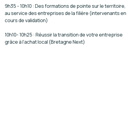
9h35 - 10h10 : Des formations de pointe sur le territoire,
au service des entreprises de la filière (intervenants en
cours de validation)
10h10- 10h25 : Réussir la transition de votre entreprise
grâce à l’achat local (Bretagne Next)