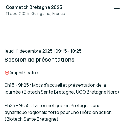
Cosmatch Bretagne 2025
11 déc. 2025
|
Guingamp, France
jeudi 11 décembre 2025 | 09:15 - 10:25
Session de présentations
Lieu :
Amphithéâtre
9h15 - 9h25 : Mots d'accueil et présentation de la
journée (Biotech Santé Bretagne, UCO Bretagne Nord)
9h25 - 9h35 : La cosmétique en Bretagne: une
dynamique régionale forte pour une filière en action
(Biotech Santé Bretagne)